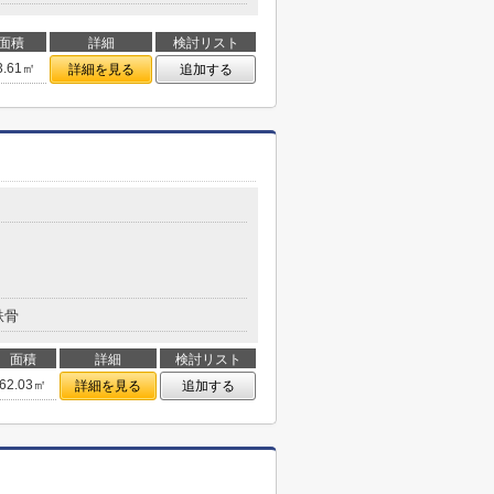
面積
詳細
検討リスト
3.61㎡
詳細を見る
追加する
鉄骨
面積
詳細
検討リスト
62.03㎡
詳細を見る
追加する