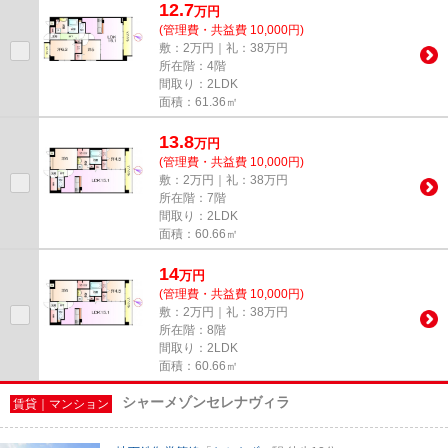
12.7
万
円
(管理費・共益費 10,000円)
敷：2万円｜礼：38万円
所在階：4階
間取り：2LDK
面積：61.36㎡
13.8
万
円
(管理費・共益費 10,000円)
敷：2万円｜礼：38万円
所在階：7階
間取り：2LDK
面積：60.66㎡
14
万
円
(管理費・共益費 10,000円)
敷：2万円｜礼：38万円
所在階：8階
間取り：2LDK
面積：60.66㎡
シャーメゾンセレナヴィラ
賃貸｜マンション