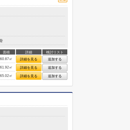
骨
面積
詳細
検討リスト
60.87㎡
詳細を見る
追加する
61.92㎡
詳細を見る
追加する
65.02㎡
詳細を見る
追加する