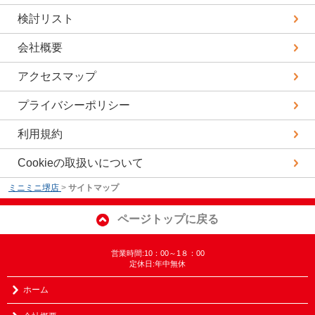
検討リスト
会社概要
アクセスマップ
プライバシーポリシー
利用規約
Cookieの取扱いについて
ミニミニ堺店
>
サイトマップ
ページトップに戻る
営業時間:10：00～1８：00
定休日:年中無休
ホーム