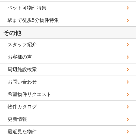
ペット可物件特集
駅まで徒歩5分物件特集
その他
スタッフ紹介
お客様の声
周辺施設検索
お問い合わせ
希望物件リクエスト
物件カタログ
更新情報
最近見た物件