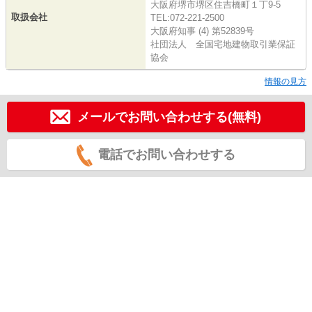
大阪府堺市堺区住吉橋町１丁9-5
取扱会社
TEL:072-221-2500
大阪府知事 (4) 第52839号
社団法人 全国宅地建物取引業保証
協会
情報の見方
メールでお問い合わせする(無料)
電話でお問い合わせする