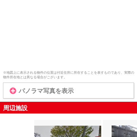
※地図上に表示される物件の位置は付近住所に所在することを表すものであり、実際の
物件所在地とは異なる場合がございます。
パノラマ写真を表示
周辺施設