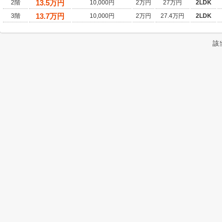
13.5
万円
2階
10,000円
2万円
27万円
2LDK
13.7
万円
3階
10,000円
2万円
27.4万円
2LDK
該