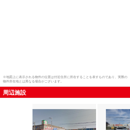
※地図上に表示される物件の位置は付近住所に所在することを表すものであり、実際の
物件所在地とは異なる場合がございます。
周辺施設