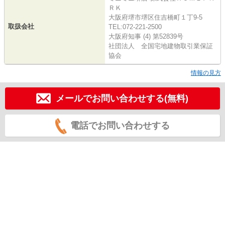
ＲＫ
大阪府堺市堺区住吉橋町１丁9-5
取扱会社
TEL:072-221-2500
大阪府知事 (4) 第52839号
社団法人 全国宅地建物取引業保証
協会
情報の見方
メールでお問い合わせする(無料)
電話でお問い合わせする