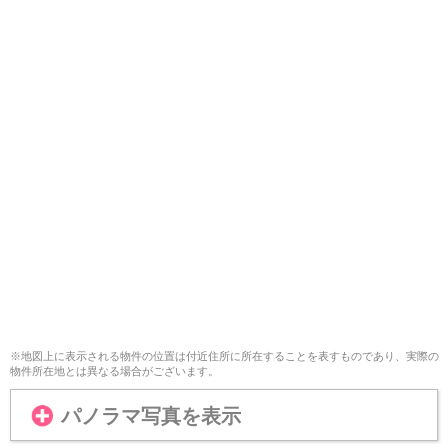
※地図上に表示される物件の位置は付近住所に所在することを表すものであり、実際の
物件所在地とは異なる場合がございます。
パノラマ写真を表示