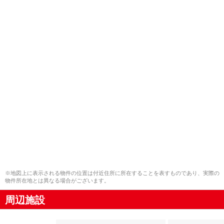
※地図上に表示される物件の位置は付近住所に所在することを表すものであり、実際の
物件所在地とは異なる場合がございます。
周辺施設