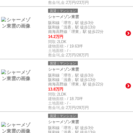
敷金/礼金:
2万円/23万円
賃貸｜マンション
シャーメゾン東雲
阪和線「堺市」駅 徒歩3分
阪和線「浅香」駅 徒歩13分
南海高野線「堺東」駅 徒歩22分
14.2万円
間取:
2LDK
建物面積:
- / 19.63坪
土地面積:
- / -
敷金/礼金:
2万円/28万円
賃貸｜マンション
シャーメゾン東雲
阪和線「堺市」駅 徒歩3分
阪和線「浅香」駅 徒歩13分
南海高野線「堺東」駅 徒歩22分
13.8万円
間取:
2LDK
建物面積:
- / 18.70坪
土地面積:
- / -
敷金/礼金:
2万円/29万円
賃貸｜マンション
シャーメゾン東雲
阪和線「堺市」駅 徒歩3分
阪和線「浅香」駅 徒歩13分