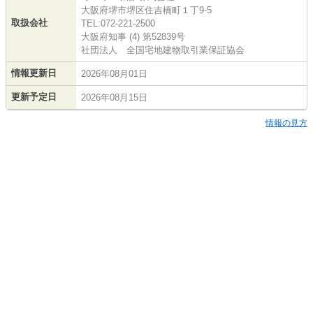
大阪府堺市堺区住吉橋町１丁9-5
取扱会社
TEL:072-221-2500
大阪府知事 (4) 第52839号
社団法人 全国宅地建物取引業保証協会
情報更新日
2026年08月01日
更新予定日
2026年08月15日
情報の見方