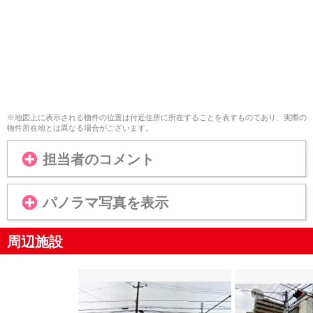
※地図上に表示される物件の位置は付近住所に所在することを表すものであり、実際の
物件所在地とは異なる場合がございます。
担当者のコメント
パノラマ写真を表示
周辺施設