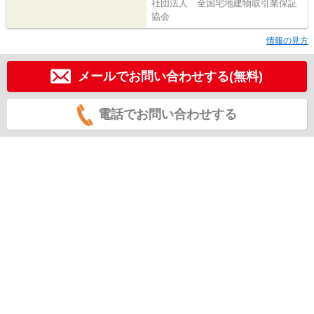
社団法人 全国宅地建物取引業保証
協会
情報の見方
メールでお問い合わせする(無料)
電話でお問い合わせする