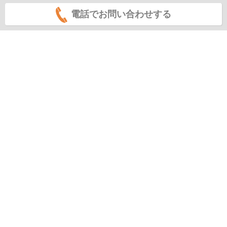
電話でお問い合わせする