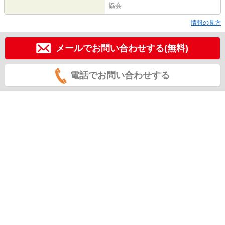
協会
情報の見方
メールでお問い合わせする(無料)
電話でお問い合わせする