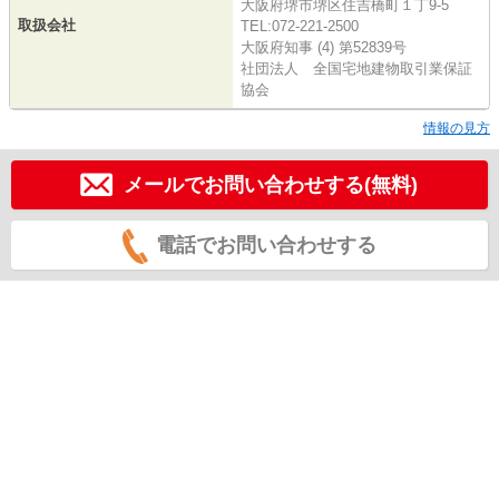
大阪府堺市堺区住吉橋町１丁9-5
取扱会社
TEL:072-221-2500
大阪府知事 (4) 第52839号
社団法人 全国宅地建物取引業保証
協会
情報の見方
メールでお問い合わせする(無料)
電話でお問い合わせする