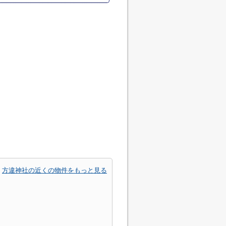
方違神社の近くの物件をもっと見る