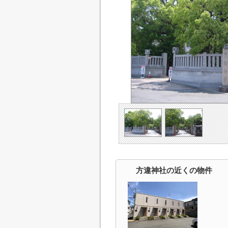
方違神社の近くの物件