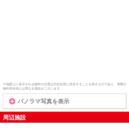
※地図上に表示される物件の位置は付近住所に所在することを表すものであり、実際の
物件所在地とは異なる場合がございます。
パノラマ写真を表示
周辺施設