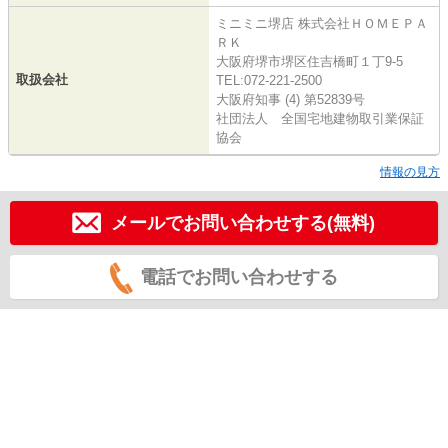
ミニミニ堺店 株式会社ＨＯＭＥＰＡ
ＲＫ
大阪府堺市堺区住吉橋町１丁9-5
取扱会社
TEL:072-221-2500
大阪府知事 (4) 第52839号
社団法人 全国宅地建物取引業保証
協会
情報の見方
メールでお問い合わせする(無料)
電話でお問い合わせする