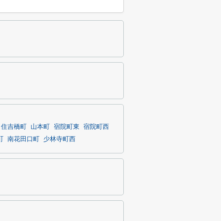
住吉橋町
山本町
宿院町東
宿院町西
町
南花田口町
少林寺町西