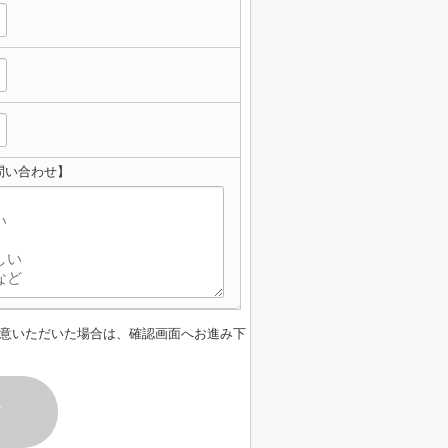
問い合わせ】
意いただいた場合は、確認画面へお進み下
す